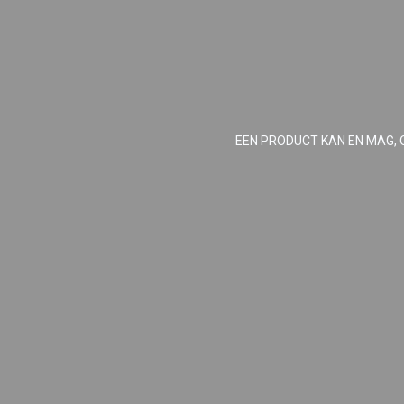
EEN PRODUCT KAN EN MAG, 