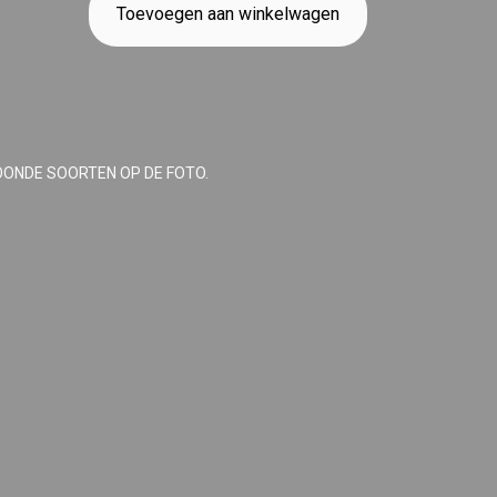
Toevoegen aan winkelwagen
OONDE SOORTEN OP DE FOTO.