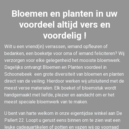
Bloemen en planten in uw
voordeel altijd vers en
voordelig !
Wilt u een vriend(in) verrassen, iemand opfleuren of
bedanken, een boeketje voor oma of iemand feliciteren? Wij
verzorgen voor elke gelegenheid het mooiste bloemwerk.
Dagelijks ontvangt Bloemen en Planten voordeel in
Schoonebeek een grote diversiteit van bloemen en planten
direct van de veiling. Hierdoor werken wij uitsluitend met de
meest verse materialen. Elk boeket of bloemstuk wordt
handgemaakt met liefde, plezier en aandacht om er het
meest speciale bloemwerk van te maken.
U bent van harte welkom in onze eigentijdse winkel aan De
Pallert 22. Loopt u gerust eens binnen om te zien wat een
leuke cadeauartikelen of potten en vazen wij op voorraad