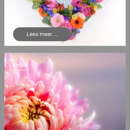
Lees meer.....
Contact