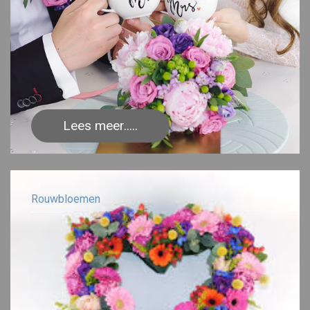
Lees meer.....
Rouwbloemen