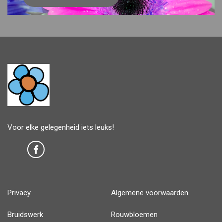
Voor elke gelegenheid iets leuks!
Privacy
Algemene voorwaarden
Bruidswerk
Rouwbloemen