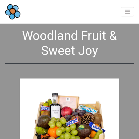
Woodland Fruit &
Sweet Joy