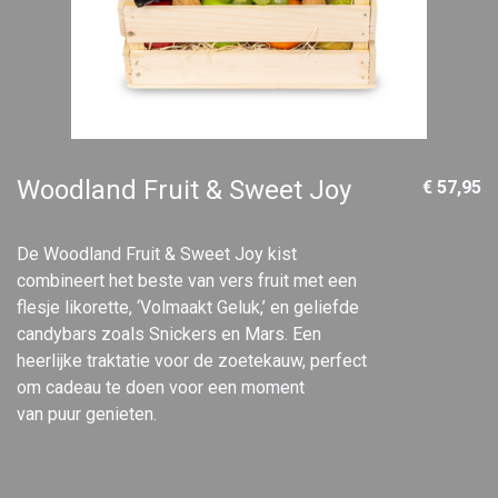
Woodland Fruit & Sweet Joy
€ 57,95
De Woodland Fruit & Sweet Joy kist
combineert het beste van vers fruit met een
flesje likorette, ‘Volmaakt Geluk,’ en geliefde
candybars zoals Snickers en Mars. Een
heerlijke traktatie voor de zoetekauw, perfect
om cadeau te doen voor een moment
van puur genieten.