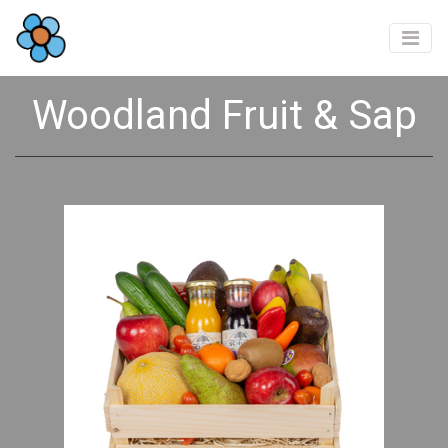
Woodland Fruit & Sap