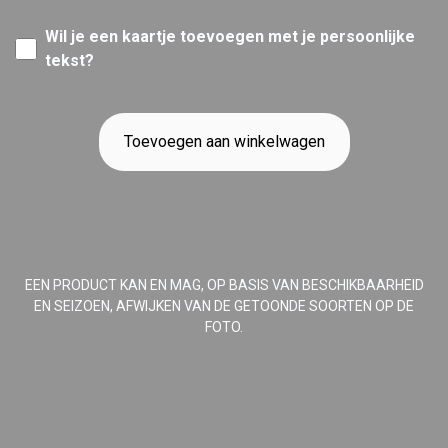
Wil je een kaartje toevoegen met je persoonlijke
tekst?
Toevoegen aan winkelwagen
EEN PRODUCT KAN EN MAG, OP BASIS VAN BESCHIKBAARHEID
EN SEIZOEN, AFWIJKEN VAN DE GETOONDE SOORTEN OP DE
FOTO.