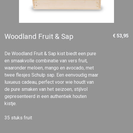
Woodland Fruit & Sap
€ 53,95
De Woodland Fruit & Sap kist biedt een pure
en smaakvolle combinatie van vers fruit,
waaronder meloen, mango en avocado, met
twee flesjes Schulp sap. Een eenvoudig maar
luxueus cadeau, perfect voor wie houdt van
de pure smaken van het seizoen, stijlvol
gepresenteerd in een authentiek houten
kistje.
35 stuks fruit